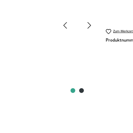
Zum Merkzett
Produktnumm