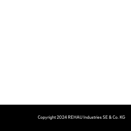
Copyright 2024 REHAU Industries SE & Co. KG