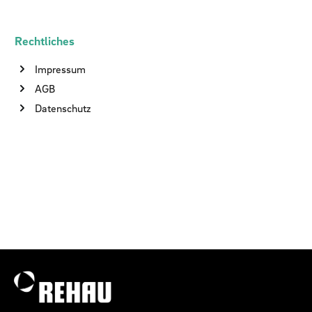
Rechtliches
Impressum
AGB
Datenschutz