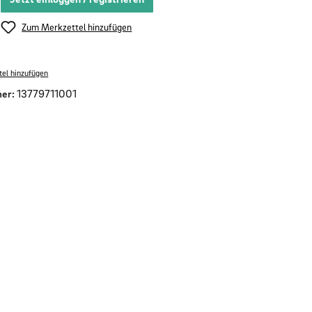
Zum Merkzettel hinzufügen
el hinzufügen
er:
13779711001