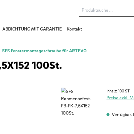
ABDICHTUNG MIT GARANTIE
Kontakt
SFS Fenstermontageschraube für ARTEVO
,5X152 100St.
Inhalt:
100 ST
Preise exkl. 
Verfügbar, L