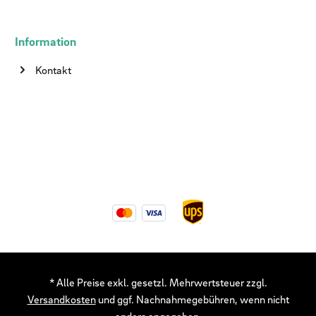
Information
Kontakt
* Alle Preise exkl. gesetzl. Mehrwertsteuer zzgl.
Versandkosten
und ggf. Nachnahmegebühren, wenn nicht