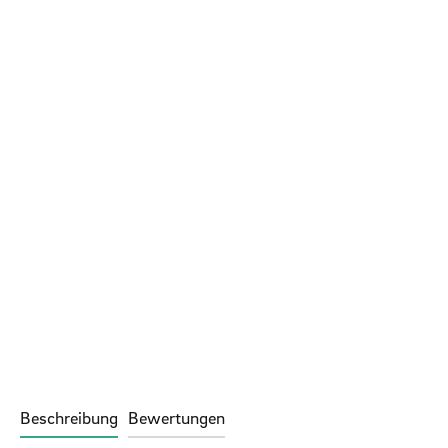
Beschreibung
Bewertungen