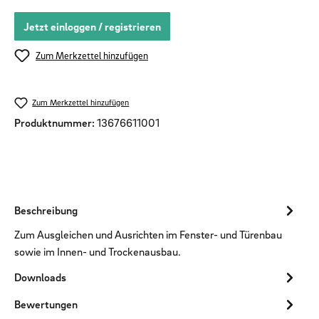
Jetzt einloggen / registrieren
Zum Merkzettel hinzufügen
Zum Merkzettel hinzufügen
Produktnummer:
13676611001
Beschreibung
Zum Ausgleichen und Ausrichten im Fenster- und Türenbau
sowie im Innen- und Trockenausbau.
Downloads
Bewertungen