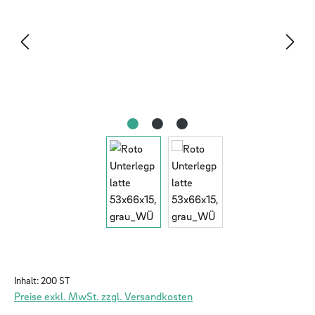
Inhalt:
200 ST
Preise exkl. MwSt. zzgl. Versandkosten