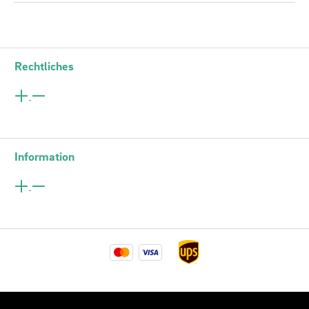
Rechtliches
Information