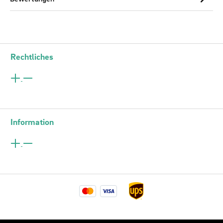
Rechtliches
Information