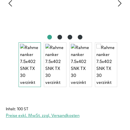
Inhalt:
100 ST
Preise exkl. MwSt. zzgl. Versandkosten