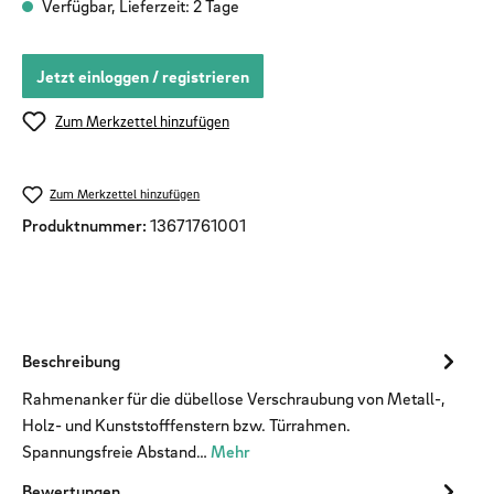
Verfügbar, Lieferzeit: 2 Tage
Jetzt einloggen / registrieren
Zum Merkzettel hinzufügen
Zum Merkzettel hinzufügen
Produktnummer:
13671761001
Beschreibung
Rahmenanker für die dübellose Verschraubung von Metall-,
Holz- und Kunststofffenstern bzw. Türrahmen.
Spannungsfreie Abstand…
Mehr
Bewertungen