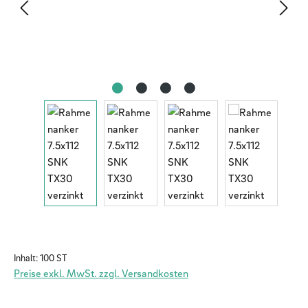
Inhalt:
100 ST
Preise exkl. MwSt. zzgl. Versandkosten