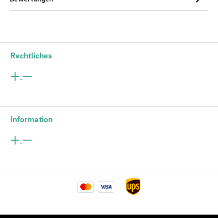
Rechtliches
Information