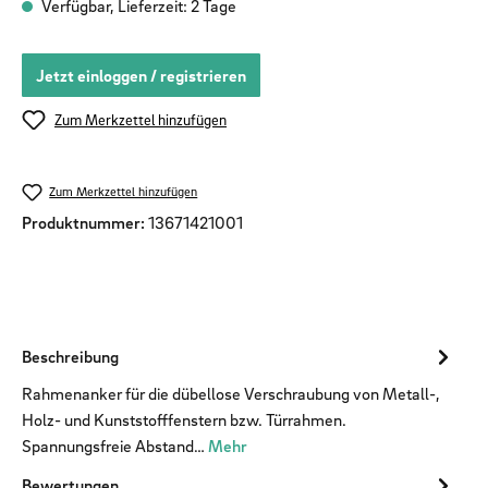
Verfügbar, Lieferzeit: 2 Tage
Jetzt einloggen / registrieren
Zum Merkzettel hinzufügen
Zum Merkzettel hinzufügen
Produktnummer:
13671421001
Beschreibung
Rahmenanker für die dübellose Verschraubung von Metall-,
Holz- und Kunststofffenstern bzw. Türrahmen.
Spannungsfreie Abstand…
Mehr
Bewertungen