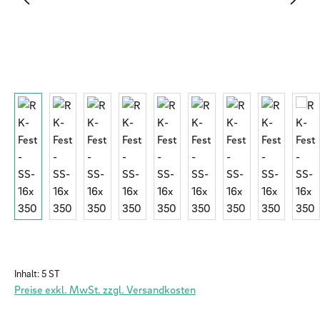
Inhalt:
5 ST
Preise exkl. MwSt. zzgl. Versandkosten