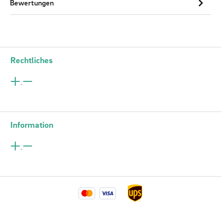
Bewertungen
Rechtliches
Information