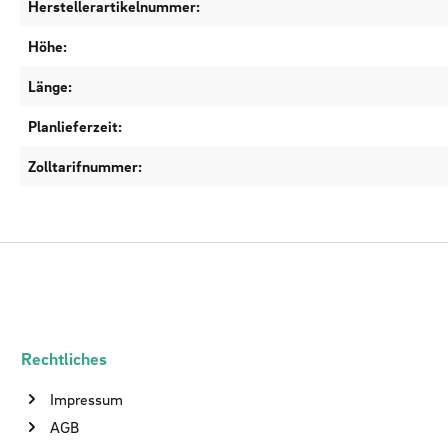
Herstellerartikelnummer:
Höhe:
Länge:
Planlieferzeit:
Zolltarifnummer:
Rechtliches
Impressum
AGB