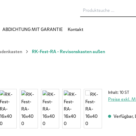
ABDICHTUNG MIT GARANTIE
Kontakt
ladenkasten
RK-Fest-RA - Revisonskasten außen
Inhalt:
10 ST
Preise exkl. 
Verfügbar, L