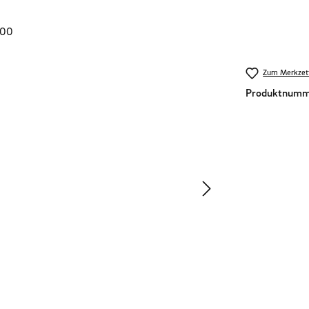
Zum Merkzett
Produktnumm