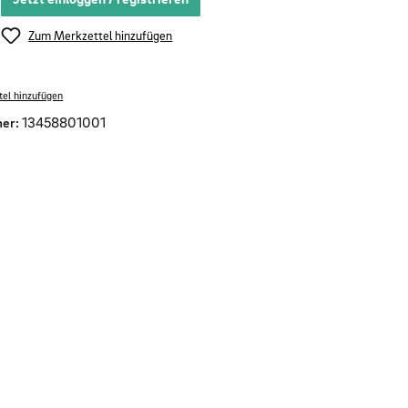
Zum Merkzettel hinzufügen
el hinzufügen
er:
13458801001