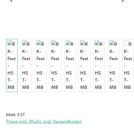
Inhalt:
5 ST
Preise exkl. MwSt. zzgl. Versandkosten