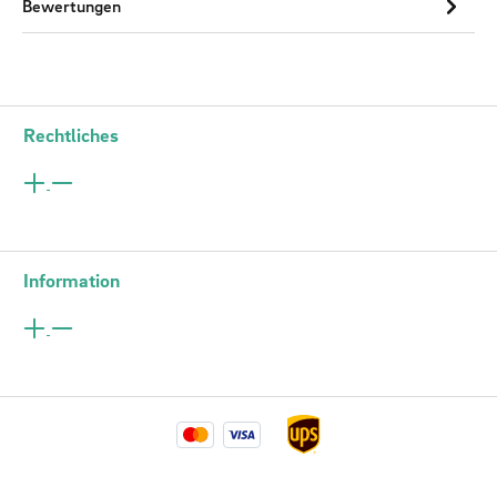
Bewertungen
Rechtliches
Information