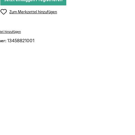
Zum Merkzettel hinzufügen
el hinzufügen
er:
13458821001