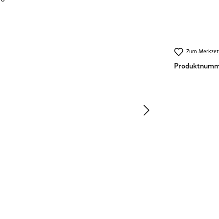
Zum Merkzett
Produktnumm