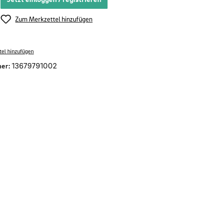
Zum Merkzettel hinzufügen
el hinzufügen
er:
13679791002