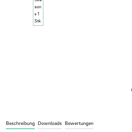
Beschreibung
Downloads
Bewertungen