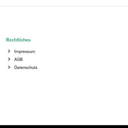
Rechtliches
Impressum
AGB
Datenschutz