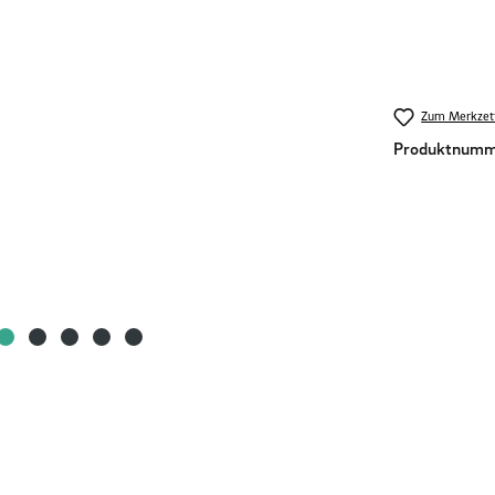
Zum Merkzett
Produktnumm