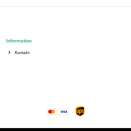
Information
Kontakt