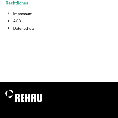
Rechtliches
Impressum
AGB
Datenschutz