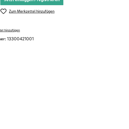
Zum Merkzettel hinzufügen
el hinzufügen
er:
13300421001