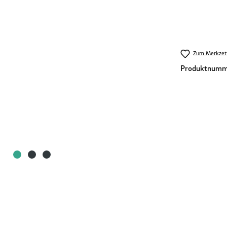
Zum Merkzett
Produktnumm