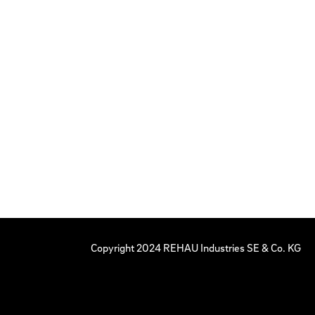
Copyright 2024 REHAU Industries SE & Co. KG