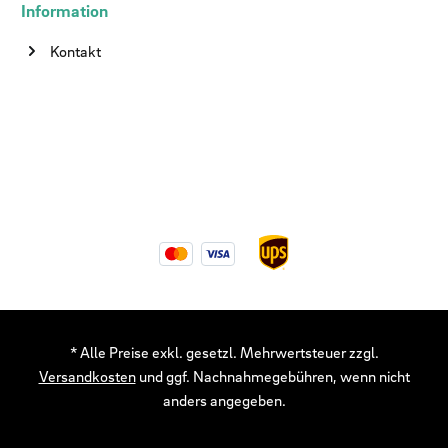
Information
Kontakt
* Alle Preise exkl. gesetzl. Mehrwertsteuer zzgl.
Versandkosten
und ggf. Nachnahmegebühren, wenn nicht
anders angegeben.