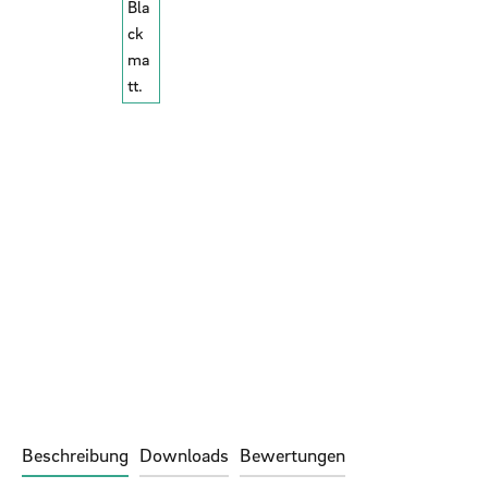
Beschreibung
Downloads
Bewertungen