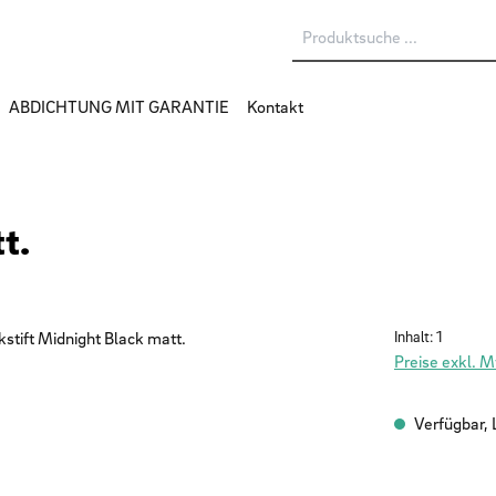
ABDICHTUNG MIT GARANTIE
Kontakt
t.
Inhalt:
1
Preise exkl. 
Verfügbar, L