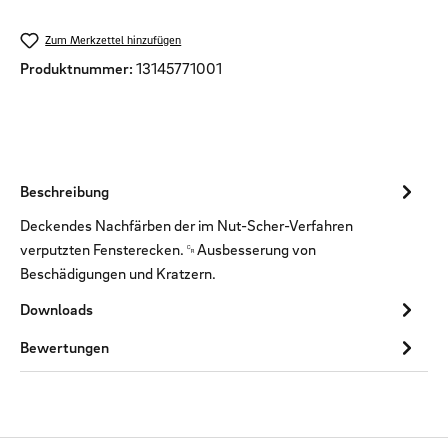
Zum Merkzettel hinzufügen
Produktnummer:
13145771001
Beschreibung
Deckendes Nachfärben der im Nut-Scher-Verfahren
verputzten Fensterecken.␍Ausbesserung von
Beschädigungen und Kratzern.
Downloads
Bewertungen