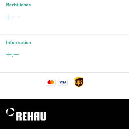
Rechtliches
Information