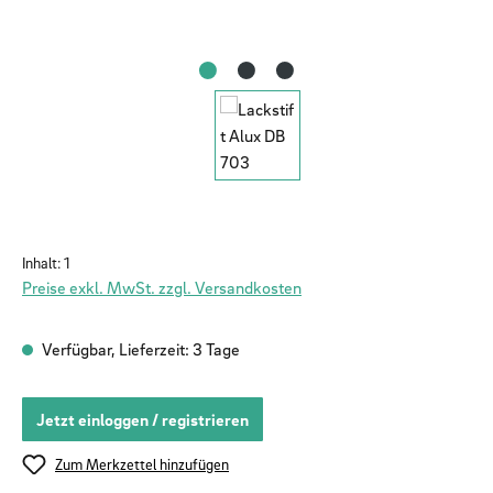
Inhalt:
1
Preise exkl. MwSt. zzgl. Versandkosten
Verfügbar, Lieferzeit: 3 Tage
Jetzt einloggen / registrieren
Zum Merkzettel hinzufügen