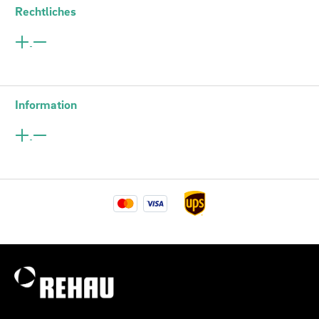
Rechtliches
Information