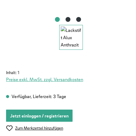
Inhalt:
1
Preise exkl. MwSt. zzgl. Versandkosten
Verfügbar, Lieferzeit: 3 Tage
Jetzt einloggen / registrieren
Zum Merkzettel hinzufügen