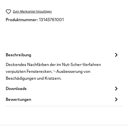
Zum Merkzettel hinzufügen
Produktnummer:
13145761001
Beschreibung
Deckendes Nachfärben der im Nut-Scher-Verfahren
verputzten Fensterecken.␍Ausbesserung von
Beschädigungen und Kratzern.
Downloads
Bewertungen