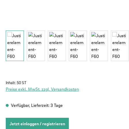
Inhalt:
50 ST
Preise exkl. MwSt. zzgl. Versandkosten
Verfügbar, Lieferzeit: 3 Tage
Jetzt einloggen / registrieren