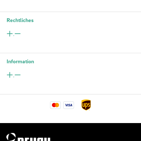
Rechtliches
Information