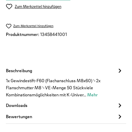
Zum Merkzettel hinzufügen
Zum Merkzettel hinzufügen
Produktnummer:
13458441001
Beschreibung
1x Gewindestift-F60 (Flachanschluss M8x60)␍2x
Flanschmutter M8␍VE-Menge 50 Stückviele
Kombinationsmöglichkeiten mit K-Univer…
Mehr
Downloads
Bewertungen