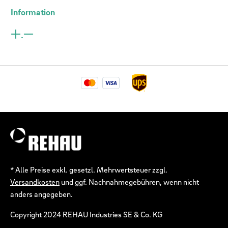
Information
* Alle Preise exkl. gesetzl. Mehrwertsteuer zzgl.
Versandkosten
und ggf. Nachnahmegebühren, wenn nicht
anders angegeben.
Copyright 2024 REHAU Industries SE & Co. KG