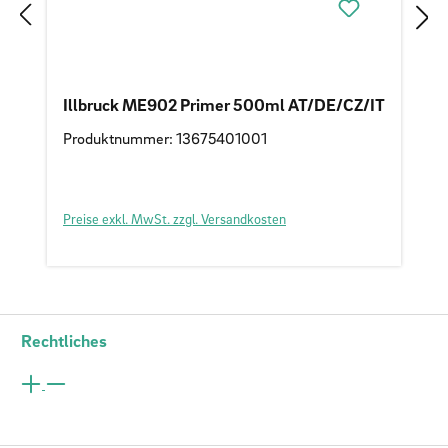
Illbruck ME902 Primer 500ml AT/DE/CZ/IT
Produktnummer: 13675401001
Preise exkl. MwSt. zzgl. Versandkosten
Rechtliches