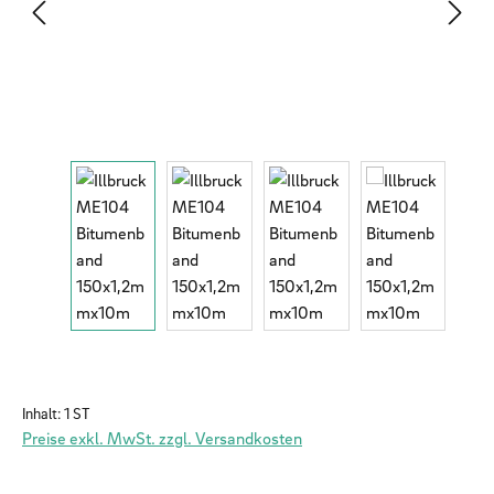
Inhalt:
1 ST
Preise exkl. MwSt. zzgl. Versandkosten