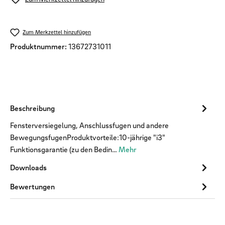
Zum Merkzettel hinzufügen
Produktnummer:
13672731011
Beschreibung
Fensterversiegelung, Anschlussfugen und andere
BewegungsfugenProduktvorteile:10-jährige "i3"
Funktionsgarantie (zu den Bedin…
Mehr
Downloads
Bewertungen