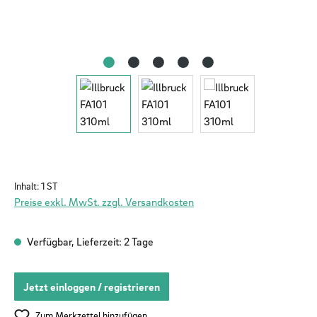
Inhalt:
1 ST
Preise exkl. MwSt. zzgl. Versandkosten
Verfügbar, Lieferzeit: 2 Tage
Jetzt einloggen / registrieren
Zum Merkzettel hinzufügen