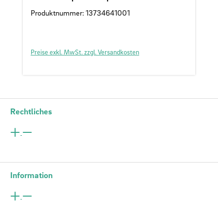
Produktnummer: 13734641001
Preise exkl. MwSt. zzgl. Versandkosten
Rechtliches
Information