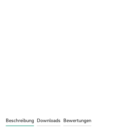
Beschreibung
Downloads
Bewertungen