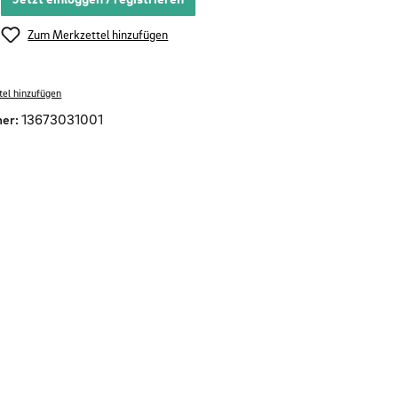
Zum Merkzettel hinzufügen
el hinzufügen
er:
13673031001