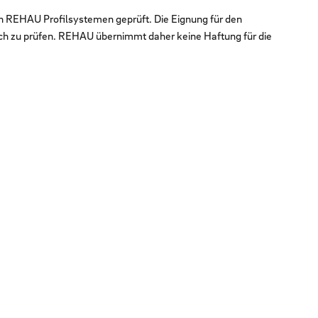
en REHAU Profilsystemen geprüft. Die Eignung für den
ch zu prüfen. REHAU übernimmt daher keine Haftung für die