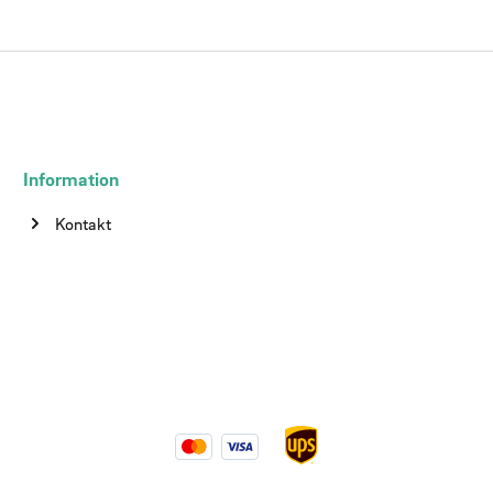
Information
Kontakt