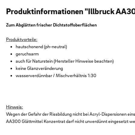
Produktinformationen "Illbruck AA30
Zum Abglätten frischer Dichtstoffoberflächen
Produktvorteile:
hautschonend (ph-neutral)
geruchsarm
auch für Naturstein (Hersteller Hinweise beachten)
keine Glanzveränderung
wasserverdünnbar / Mischverhältnis 1:30
Hinweis:
Wegen der Gefahr der Rissbildung nicht bei Acryl-Dispersionen ein
AA300 Glättmittel Konzentrat darf nicht unverdünnt eingesetzt w