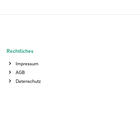
Rechtliches
Impressum
AGB
Datenschutz