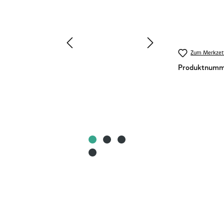
Zum Merkzett
Produktnumm