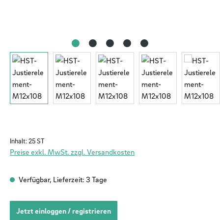
Inhalt:
25 ST
Preise exkl. MwSt. zzgl. Versandkosten
Verfügbar, Lieferzeit: 3 Tage
Jetzt einloggen / registrieren