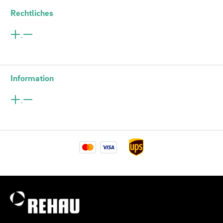
Rechtliches
Information