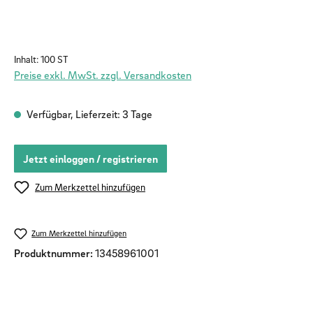
Inhalt:
100 ST
Preise exkl. MwSt. zzgl. Versandkosten
Verfügbar, Lieferzeit: 3 Tage
Jetzt einloggen / registrieren
Zum Merkzettel hinzufügen
Zum Merkzettel hinzufügen
Produktnummer:
13458961001