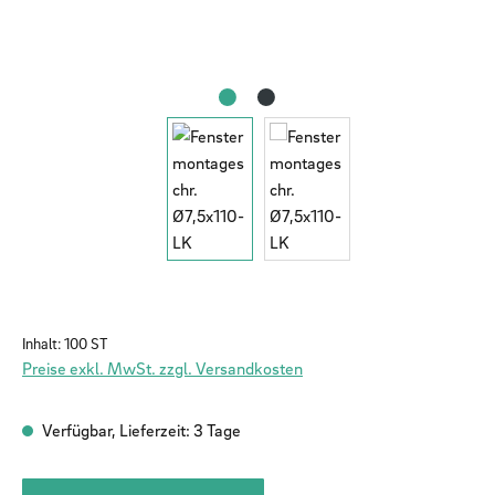
Inhalt:
100 ST
Preise exkl. MwSt. zzgl. Versandkosten
Verfügbar, Lieferzeit: 3 Tage