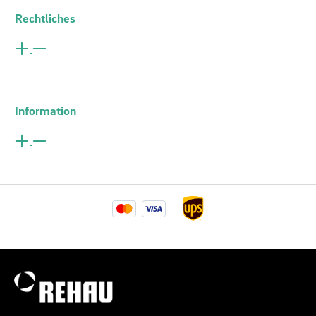
Rechtliches
Information