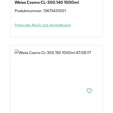
Weiss Cosmo CL-300.140 1000ml
Produktnummer: 13675431001
Preise exkl. MwSt. zzgl. Versandkosten