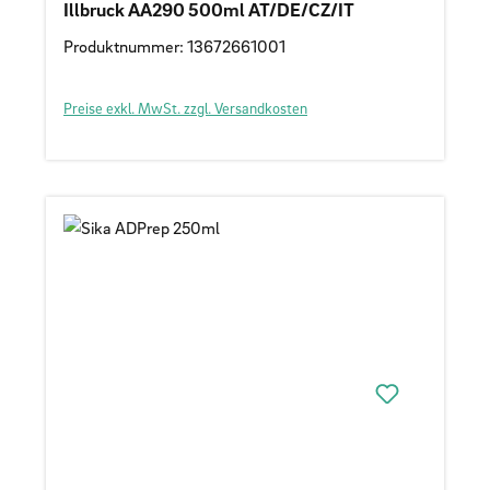
Illbruck AA290 500ml AT/DE/CZ/IT
Produktnummer: 13672661001
Preise exkl. MwSt. zzgl. Versandkosten