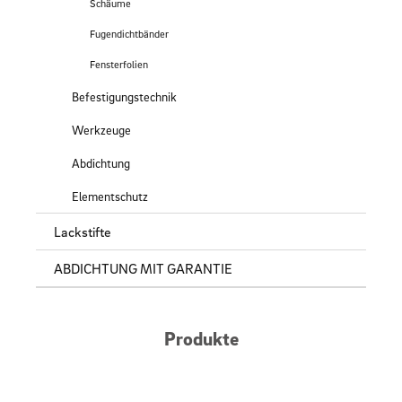
Schäume
Fugendichtbänder
Fensterfolien
Befestigungstechnik
Werkzeuge
Abdichtung
Elementschutz
Lackstifte
ABDICHTUNG MIT GARANTIE
Produkte