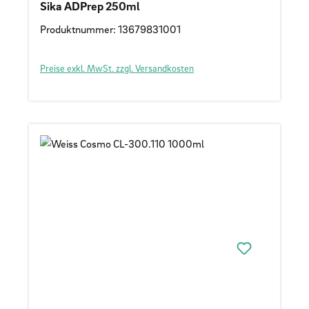
Sika ADPrep 250ml
Produktnummer: 13679831001
Preise exkl. MwSt. zzgl. Versandkosten