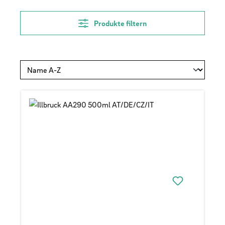
Produkte filtern