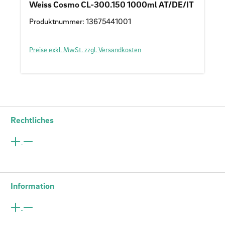
Weiss Cosmo CL-300.150 1000ml AT/DE/IT
Produktnummer: 13675441001
Preise exkl. MwSt. zzgl. Versandkosten
Rechtliches
Information