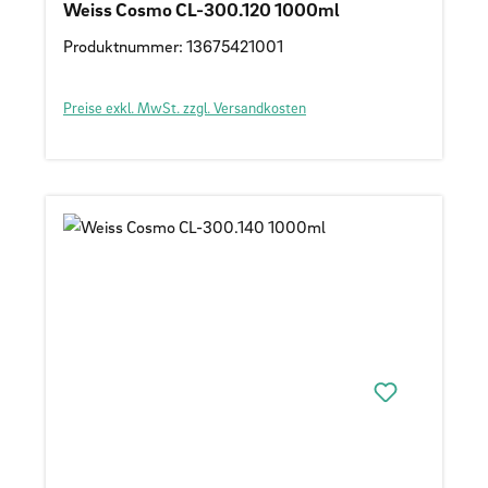
Weiss Cosmo CL-300.120 1000ml
Produktnummer: 13675421001
Preise exkl. MwSt. zzgl. Versandkosten