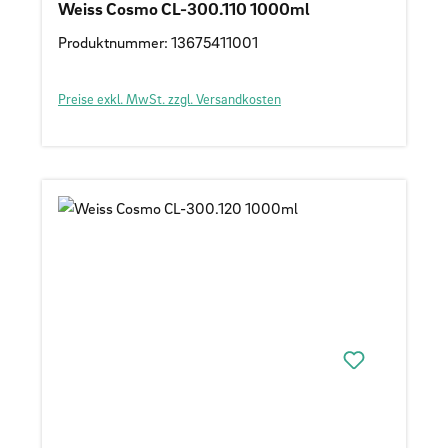
Weiss Cosmo CL-300.110 1000ml
Produktnummer: 13675411001
Preise exkl. MwSt. zzgl. Versandkosten