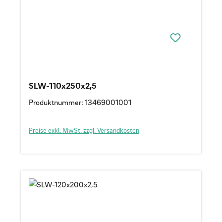
SLW-110x250x2,5
Produktnummer: 13469001001
Preise exkl. MwSt. zzgl. Versandkosten