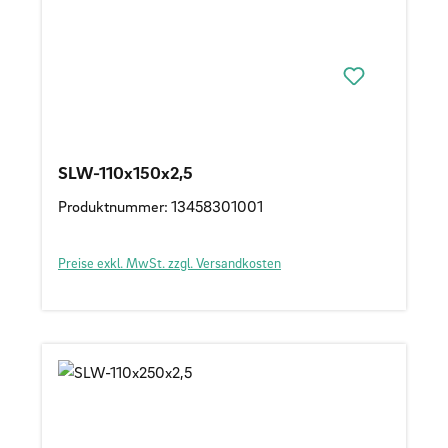
SLW-110x150x2,5
Produktnummer: 13458301001
Preise exkl. MwSt. zzgl. Versandkosten