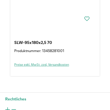
SLW-95x180x2,5 70
Produktnummer: 13458281001
Preise exkl. MwSt. zzgl. Versandkosten
Rechtliches