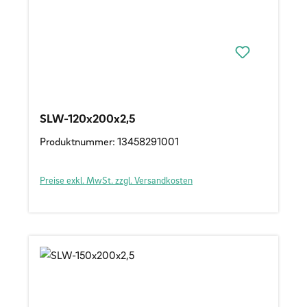
SLW-120x200x2,5
Produktnummer: 13458291001
Preise exkl. MwSt. zzgl. Versandkosten