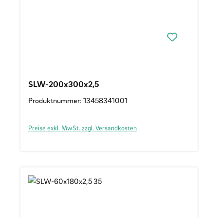
SLW-200x300x2,5
Produktnummer: 13458341001
Preise exkl. MwSt. zzgl. Versandkosten