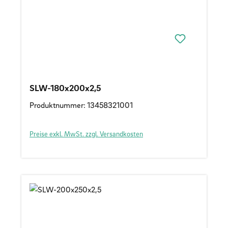
SLW-180x200x2,5
Produktnummer: 13458321001
Preise exkl. MwSt. zzgl. Versandkosten