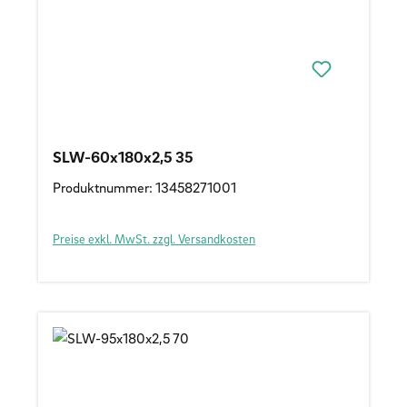
SLW-60x180x2,5 35
Produktnummer: 13458271001
Preise exkl. MwSt. zzgl. Versandkosten