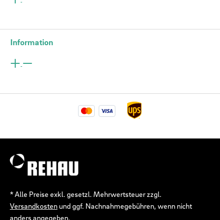
Information
* Alle Preise exkl. gesetzl. Mehrwertsteuer zzgl.
Versandkosten
und ggf. Nachnahmegebühren, wenn nicht
anders angegeben.