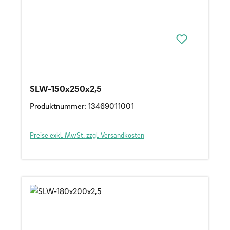
SLW-150x250x2,5
Produktnummer: 13469011001
Preise exkl. MwSt. zzgl. Versandkosten