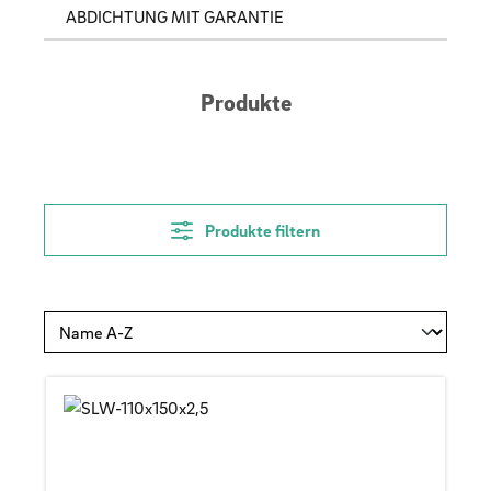
ABDICHTUNG MIT GARANTIE
Produkte
Produkte filtern