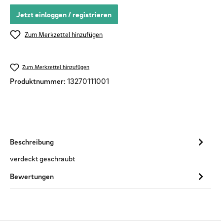
Jetzt einloggen / registrieren
Zum Merkzettel hinzufügen
Zum Merkzettel hinzufügen
Produktnummer:
13270111001
Beschreibung
verdeckt geschraubt
Bewertungen