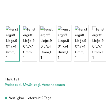
Inhalt:
1 ST
Preise exkl. MwSt. zzgl. Versandkosten
Verfügbar, Lieferzeit: 2 Tage