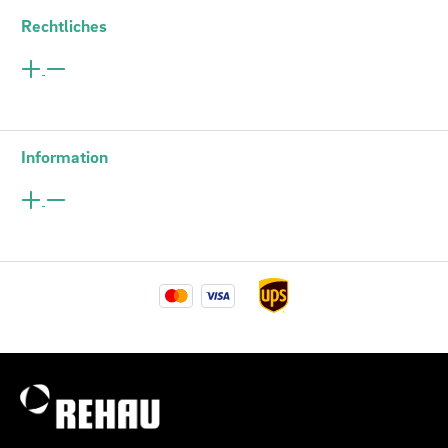
Rechtliches
Information