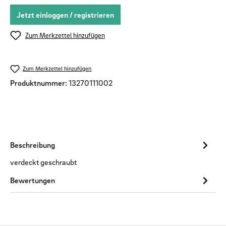
Jetzt einloggen / registrieren
Zum Merkzettel hinzufügen
Zum Merkzettel hinzufügen
Produktnummer:
13270111002
Beschreibung
verdeckt geschraubt
Bewertungen