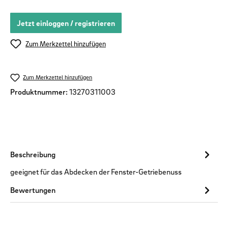
Jetzt einloggen / registrieren
Zum Merkzettel hinzufügen
Zum Merkzettel hinzufügen
Produktnummer:
13270311003
Beschreibung
geeignet für das Abdecken der Fenster-Getriebenuss
Bewertungen