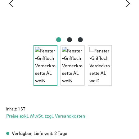
Inhalt:
1 ST
Preise exkl. MwSt. zzgl. Versandkosten
Verfügbar, Lieferzeit: 2 Tage