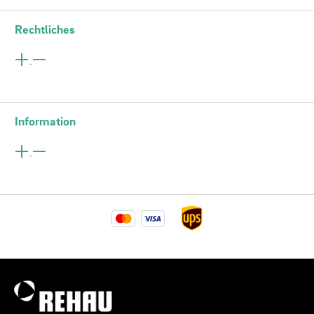
Rechtliches
Information