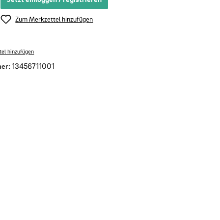
Zum Merkzettel hinzufügen
el hinzufügen
er:
13456711001