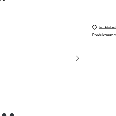
Zum Merkzett
Produktnumm