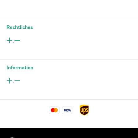
Rechtliches
Information