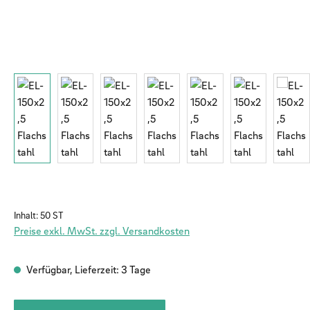
Inhalt:
50 ST
Preise exkl. MwSt. zzgl. Versandkosten
Verfügbar, Lieferzeit: 3 Tage