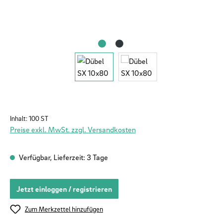
Inhalt:
100 ST
Preise exkl. MwSt. zzgl. Versandkosten
Verfügbar, Lieferzeit: 3 Tage
Jetzt einloggen / registrieren
Zum Merkzettel hinzufügen