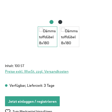
Inhalt:
100 ST
Preise exkl. MwSt. zzgl. Versandkosten
Verfügbar, Lieferzeit: 3 Tage
Jetzt einloggen / registrieren
Zum Merkzettel hinzufügen