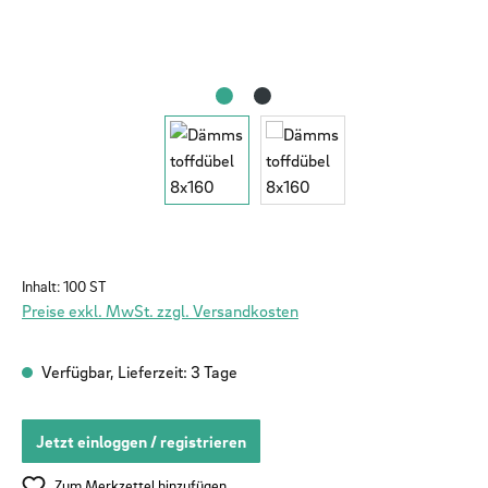
Inhalt:
100 ST
Preise exkl. MwSt. zzgl. Versandkosten
Verfügbar, Lieferzeit: 3 Tage
Jetzt einloggen / registrieren
Zum Merkzettel hinzufügen