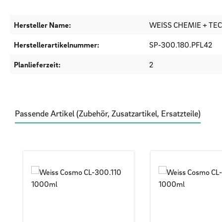
Hersteller Name:
WEISS CHEMIE + TE
Herstellerartikelnummer:
SP-300.180.PFL42
Planlieferzeit:
2
Passende Artikel (Zubehör, Zusatzartikel, Ersatzteile)
Produktgalerie überspringen