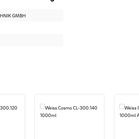
CHNIK GMBH