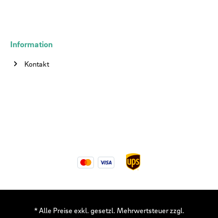
Information
Kontakt
* Alle Preise exkl. gesetzl. Mehrwertsteuer zzgl.