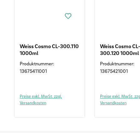
Weiss Cosmo CL-300.110
Weiss Cosmo CL
1000ml
300.120 1000ml
Produktnummer:
Produktnummer:
13675411001
13675421001
Preise exkl. MwSt. zzgl.
Preise exkl. MwSt. zzg
Versandkosten
Versandkosten