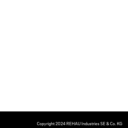
Copyright 2024 REHAU Industries SE & Co. KG