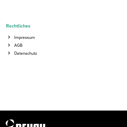
Rechtliches
Impressum
AGB
Datenschutz