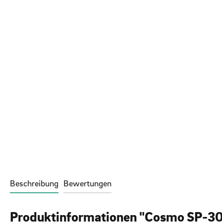
Beschreibung
Bewertungen
Produktinformationen "Cosmo SP-30