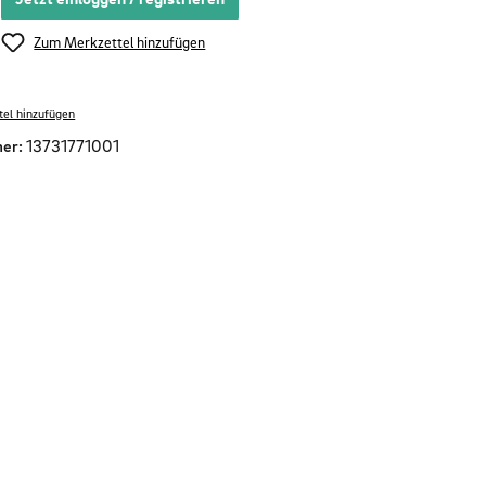
Zum Merkzettel hinzufügen
el hinzufügen
er:
13731771001