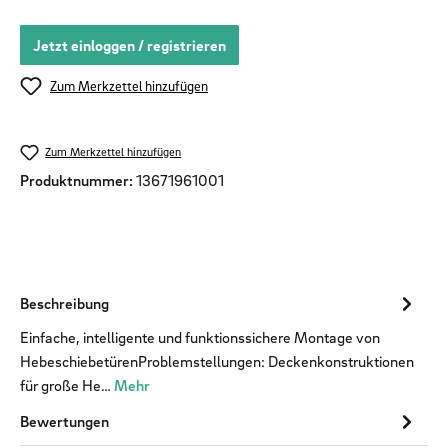
Jetzt einloggen / registrieren
Zum Merkzettel hinzufügen
Zum Merkzettel hinzufügen
Produktnummer:
13671961001
Beschreibung
Einfache, intelligente und funktionssichere Montage von
HebeschiebetürenProblemstellungen: Deckenkonstruktionen
für große He…
Mehr
Bewertungen