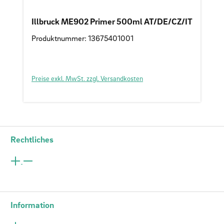
Illbruck ME902 Primer 500ml AT/DE/CZ/IT
Produktnummer: 13675401001
Preise exkl. MwSt. zzgl. Versandkosten
Rechtliches
Information