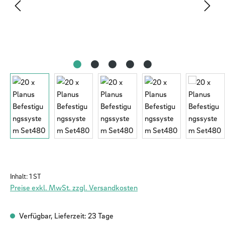
Inhalt:
1 ST
Preise exkl. MwSt. zzgl. Versandkosten
Verfügbar, Lieferzeit: 23 Tage