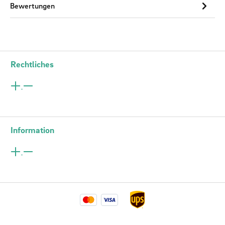
Bewertungen
Rechtliches
Information