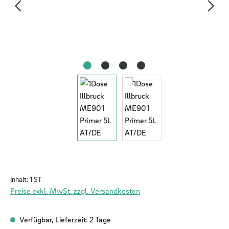
Inhalt:
1 ST
Preise exkl. MwSt. zzgl. Versandkosten
Verfügbar, Lieferzeit: 2 Tage